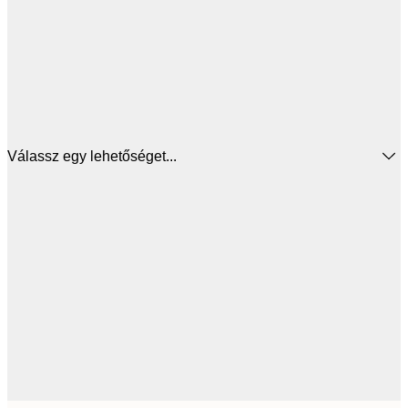
Válassz egy lehetőséget...