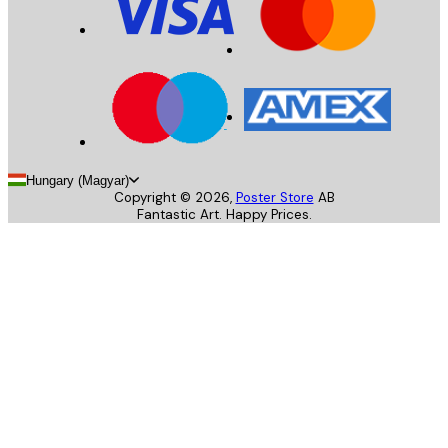
Hungary (Magyar)
Copyright ©
2026
,
Poster Store
AB
Fantastic Art. Happy Prices.