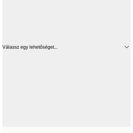
Válassz egy lehetőséget...