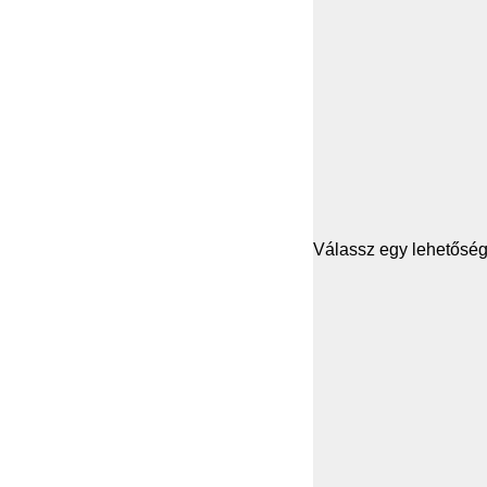
Válassz egy lehetősége