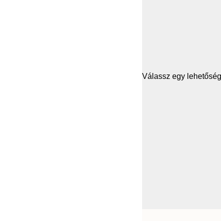
Válassz egy lehetősége