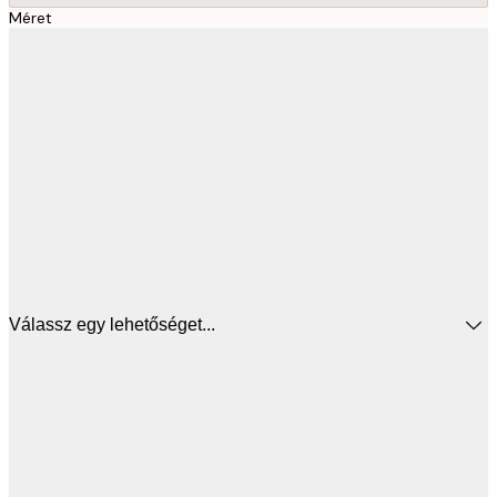
Méret
Válassz egy lehetőséget...