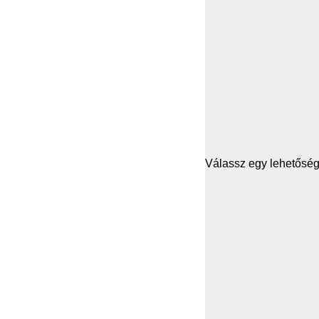
Válassz egy lehetősége