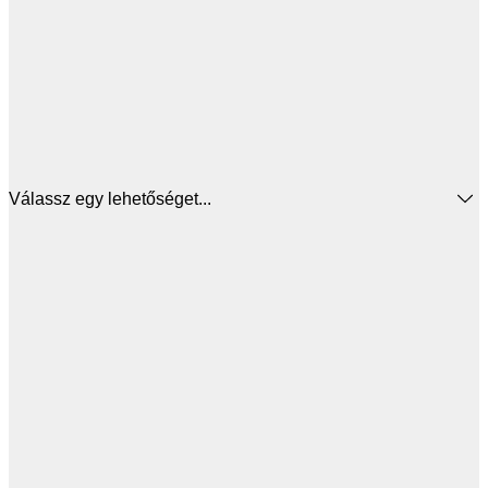
Válassz egy lehetőséget...