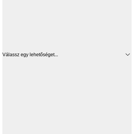
Válassz egy lehetőséget...