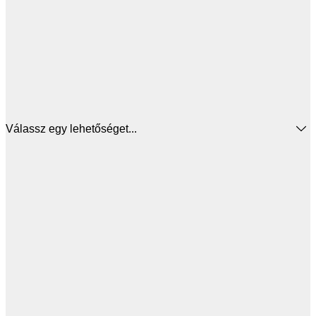
Válassz egy lehetőséget...