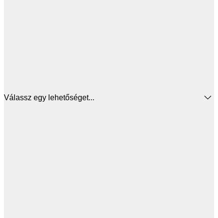
Válassz egy lehetőséget...