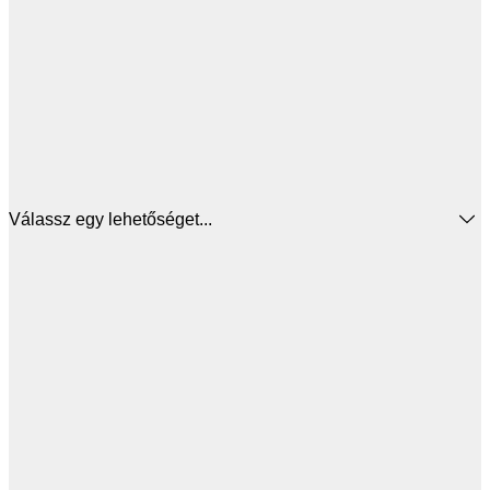
Válassz egy lehetőséget...