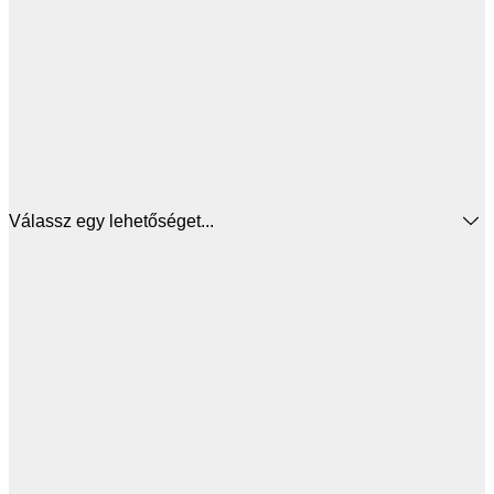
Válassz egy lehetőséget...