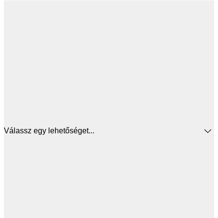
Válassz egy lehetőséget...