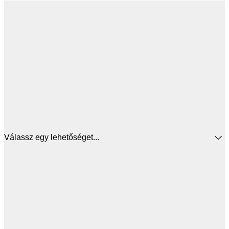
Válassz egy lehetőséget...