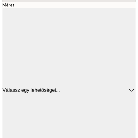
Méret
Válassz egy lehetőséget...