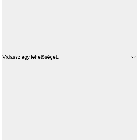
Válassz egy lehetőséget...