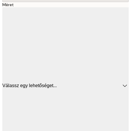
Méret
Válassz egy lehetőséget...