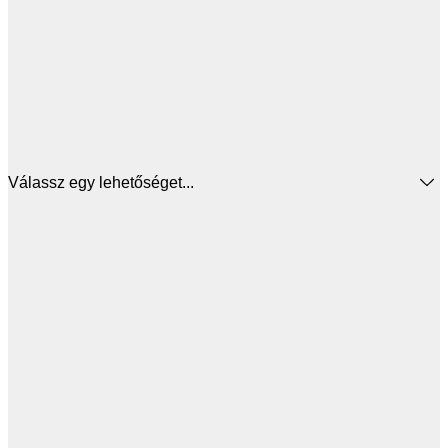
Válassz egy lehetőséget...