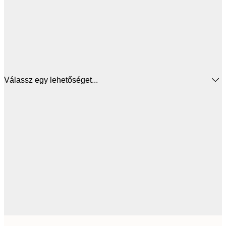
Válassz egy lehetőséget...