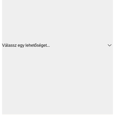
Válassz egy lehetőséget...