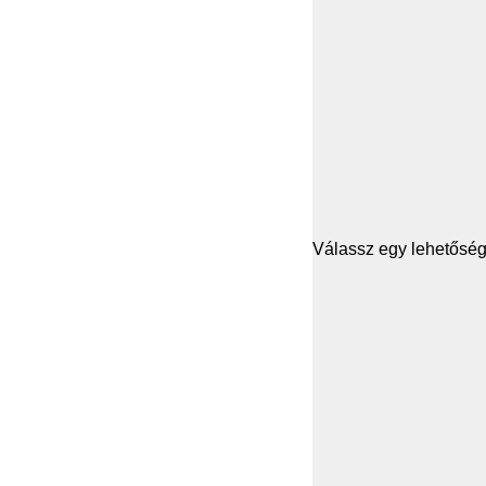
Válassz egy lehetősége