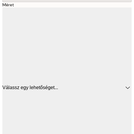
Méret
Válassz egy lehetőséget...