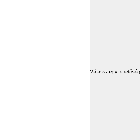
Válassz egy lehetősége