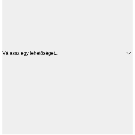
Válassz egy lehetőséget...