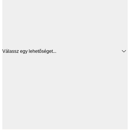
Válassz egy lehetőséget...