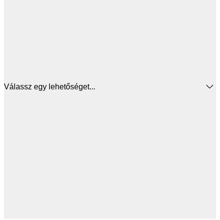
Válassz egy lehetőséget...