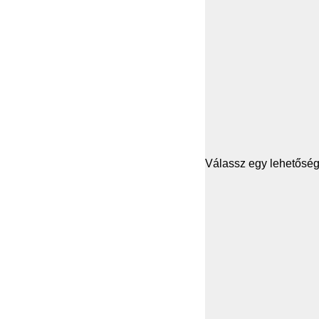
Válassz egy lehetősége