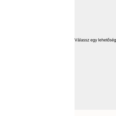
Válassz egy lehetősége