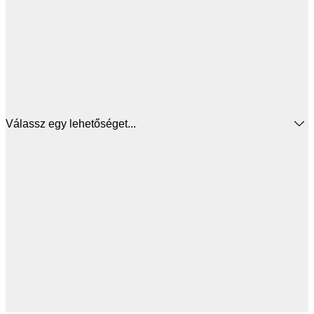
Válassz egy lehetőséget...