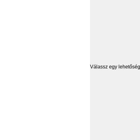
Válassz egy lehetősége