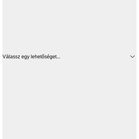
Válassz egy lehetőséget...