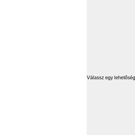
Válassz egy lehetősége