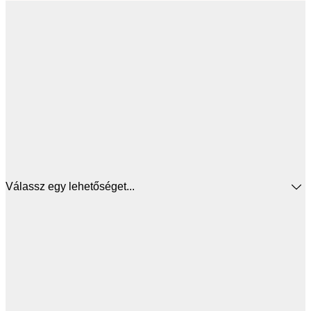
Válassz egy lehetőséget...