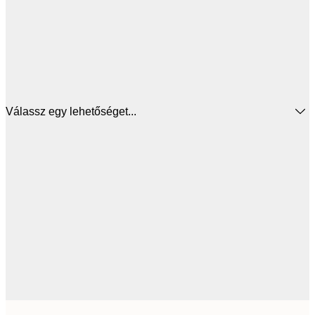
Válassz egy lehetőséget...