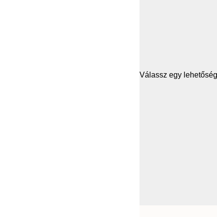
Válassz egy lehetősége