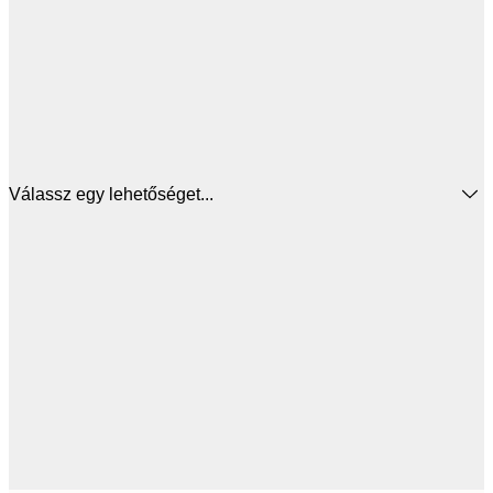
Válassz egy lehetőséget...