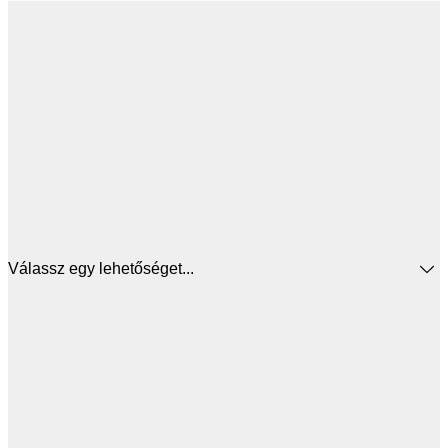
Válassz egy lehetőséget...