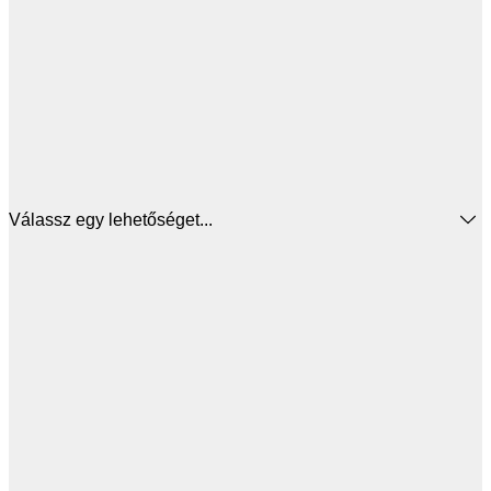
Válassz egy lehetőséget...