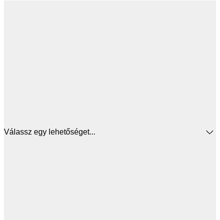
Válassz egy lehetőséget...