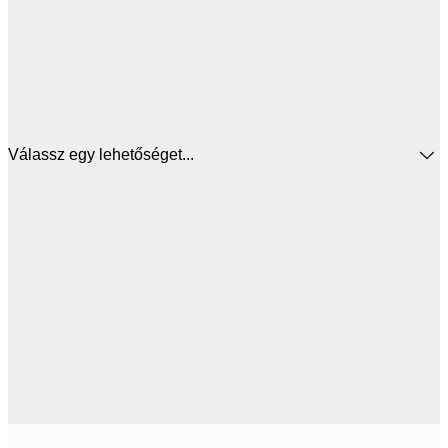
Válassz egy lehetőséget...