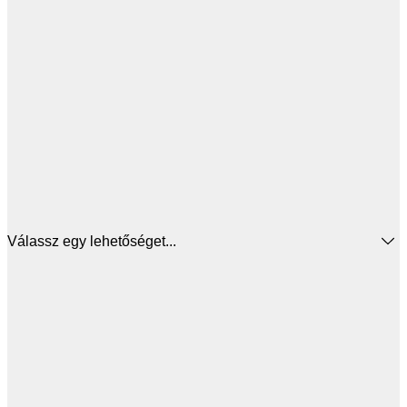
Válassz egy lehetőséget...