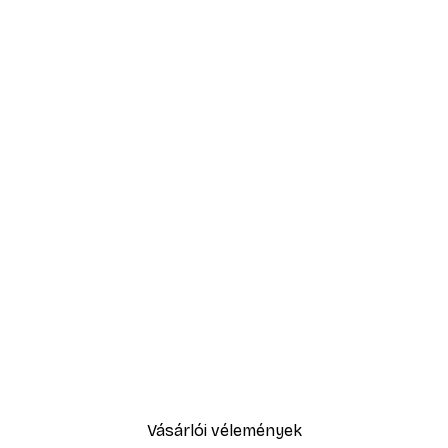
Vásárlói vélemények