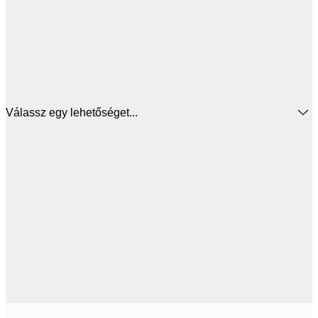
Válassz egy lehetőséget...