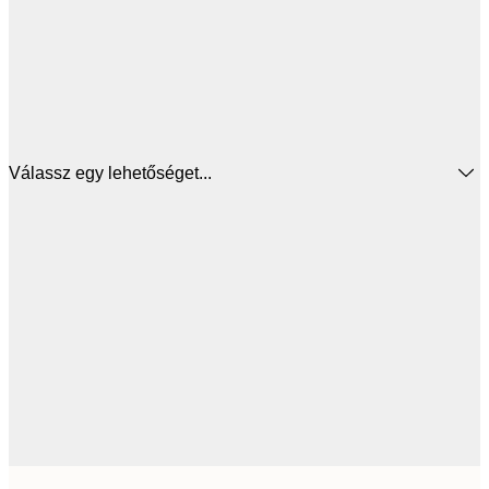
Válassz egy lehetőséget...