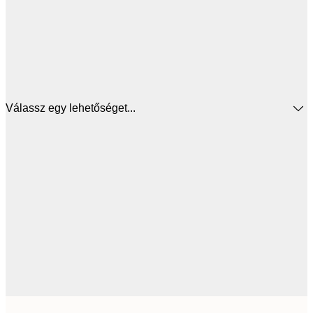
Válassz egy lehetőséget...