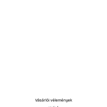
Vásárlói vélemények