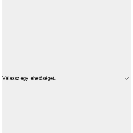
Válassz egy lehetőséget...