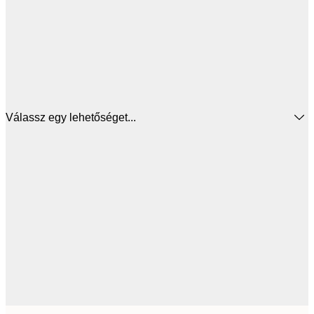
Válassz egy lehetőséget...