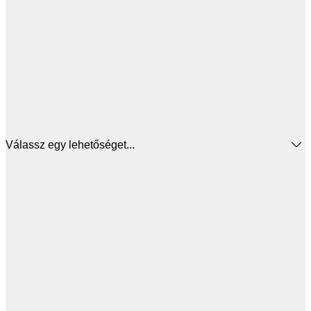
Válassz egy lehetőséget...