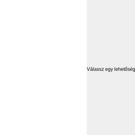
Válassz egy lehetősége