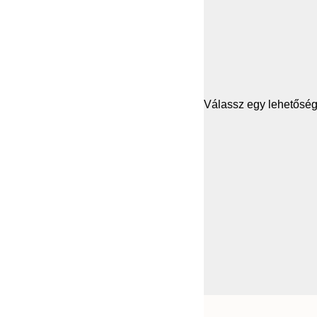
Válassz egy lehetősége